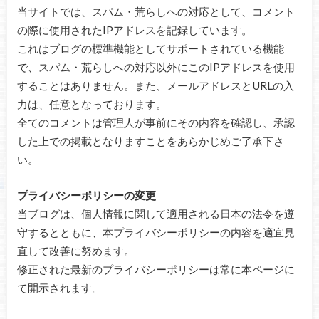
当サイトでは、スパム・荒らしへの対応として、コメント
の際に使用されたIPアドレスを記録しています。
これはブログの標準機能としてサポートされている機能
で、スパム・荒らしへの対応以外にこのIPアドレスを使用
することはありません。また、メールアドレスとURLの入
力は、任意となっております。
全てのコメントは管理人が事前にその内容を確認し、承認
した上での掲載となりますことをあらかじめご了承下さ
い。
プライバシーポリシーの変更
当ブログは、個人情報に関して適用される日本の法令を遵
守するとともに、本プライバシーポリシーの内容を適宜見
直して改善に努めます。
修正された最新のプライバシーポリシーは常に本ページに
て開示されます。