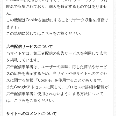
匿名で収集されており、個人を特定するものではありませ
ん。
この機能はCookieを無効にすることでデータ収集を拒否で
きます。
この規約に関しては
こちら
をご覧ください。
広告配信サービスについて
当サイトでは、第三者配信の広告サービスを利用して広告
を掲載しています。
広告配信事業者は、ユーザーの興味に応じた商品やサービ
スの広告を表示するため、当サイトや他サイトへのアクセ
スに関する情報 『Cookie』を使用することがあります。
またGoogleアドセンスに関して、プロセスの詳細や情報が
広告配信事業者に使用されないようにする方法について
は、
こちら
をご覧ください。
サイトへのコメントについて