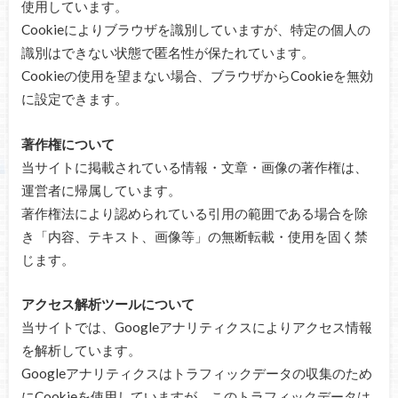
使用しています。
Cookieによりブラウザを識別していますが、特定の個人の
識別はできない状態で匿名性が保たれています。
Cookieの使用を望まない場合、ブラウザからCookieを無効
に設定できます。
著作権について
当サイトに掲載されている情報・文章・画像の著作権は、
運営者に帰属しています。
著作権法により認められている引用の範囲である場合を除
き「内容、テキスト、画像等」の無断転載・使用を固く禁
じます。
アクセス解析ツールについて
当サイトでは、Googleアナリティクスによりアクセス情報
を解析しています。
Googleアナリティクスはトラフィックデータの収集のため
にCookieを使用していますが、このトラフィックデータは