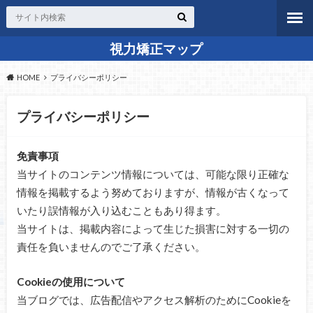
視力矯正マップ
HOME
プライバシーポリシー
プライバシーポリシー
免責事項
当サイトのコンテンツ情報については、可能な限り正確な
情報を掲載するよう努めておりますが、情報が古くなって
いたり誤情報が入り込むこともあり得ます。
当サイトは、掲載内容によって生じた損害に対する一切の
責任を負いませんのでご了承ください。
Cookieの使用について
当ブログでは、広告配信やアクセス解析のためにCookieを