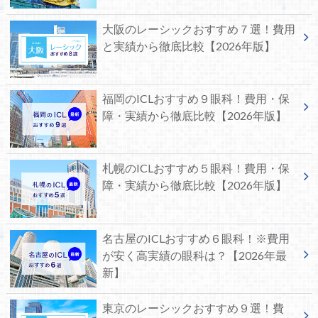
大阪のレーシックおすすめ７選！費用
と実績から徹底比較【2026年版】
福岡のICLおすすめ９眼科！費用・保
障・実績から徹底比較【2026年版】
札幌のICLおすすめ５眼科！費用・保
障・実績から徹底比較【2026年版】
名古屋のICLおすすめ６眼科！※費用
が安く高実績の眼科は？【2026年最
新】
東京のレーシックおすすめ９選！費