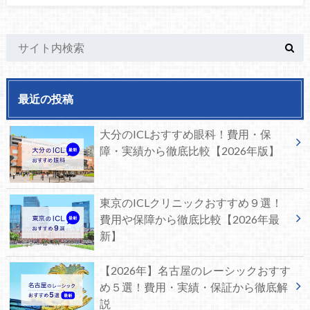
最近の投稿
大分のICLおすすめ眼科！費用・保
障・実績から徹底比較【2026年版】
東京のICLクリニックおすすめ９選！
費用や保障から徹底比較【2026年最
新】
【2026年】名古屋のレーシックおすす
め５選！費用・実績・保証から徹底解
説