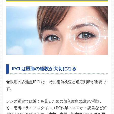
IPCLは医師の経験が大切になる
老眼用の多焦点IPCLは、特に術前検査と適応判断が重要で
す。
レンズ選定では近くを見るための加入度数の設定が難し
く、患者のライフスタイル（PC作業・スマホ・読書など頻