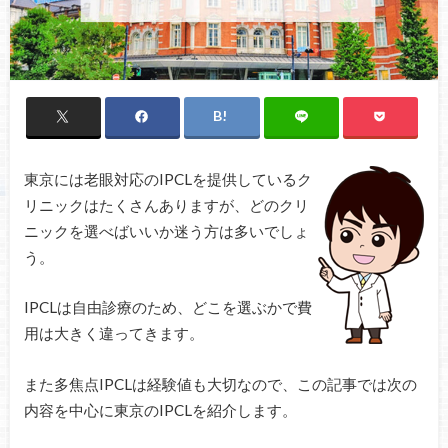
東京には老眼対応のIPCLを提供しているク
リニックはたくさんありますが、どのクリ
ニックを選べばいいか迷う方は多いでしょ
う。
IPCLは自由診療のため、どこを選ぶかで費
用は大きく違ってきます。
また多焦点IPCLは経験値も大切なので、この記事では次の
内容を中心に東京のIPCLを紹介します。