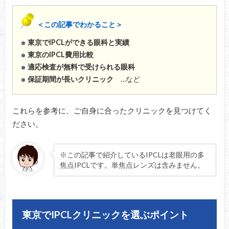
＜この記事でわかること＞
東京でIPCLができる眼科と実績
東京のIPCL費用比較
適応検査が無料で受けられる眼科
保証期間が長いクリニック
…など
これらを参考に、ご自身に合ったクリニックを見つけてく
ださい。
※この記事で紹介しているIPCLは老眼用の多
焦点IPCLです。単焦点レンズは含みません。
東京でIPCLクリニックを選ぶポイント