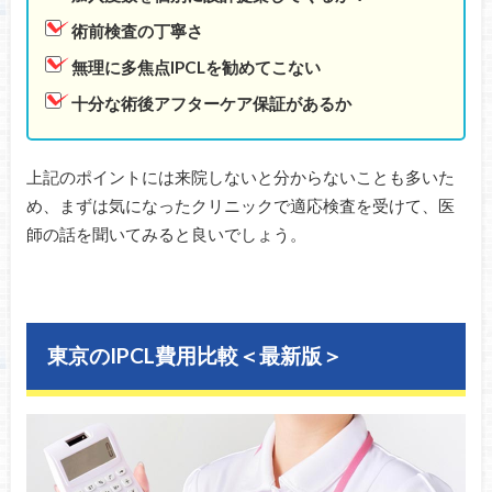
術前検査の丁寧さ
無理に多焦点IPCLを勧めてこない
十分な術後アフターケア保証があるか
上記のポイントには来院しないと分からないことも多いた
め、まずは気になったクリニックで適応検査を受けて、医
師の話を聞いてみると良いでしょう。
東京のIPCL費用比較＜最新版＞