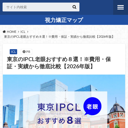
視力矯正マップ
HOME
ICL
東京のIPCL老眼おすすめ８選！※費用・保証・実績から徹底比較【2026年版】
ICL
PR
東京のIPCL老眼おすすめ８選！※費用・保
証・実績から徹底比較【2026年版】