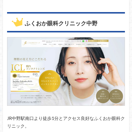
ふくおか眼科クリニック中野
JR中野駅南口より徒歩1分とアクセス良好なふくおか眼科ク
リニック。