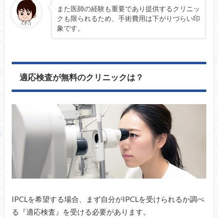
また医師の経験も重要であり提供するクリニッ
クも限られるため、手術費用は下がりづらい印
象です。
適応検査が無料のクリニックは？
IPCLを希望する場合、まず自分がIPCLを受けられるか調べ
る『適応検査』を受ける必要があります。