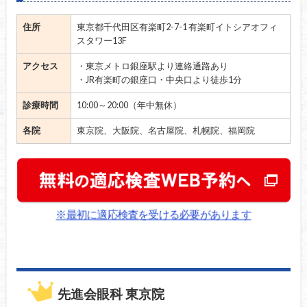
住所
東京都千代田区有楽町2-7-1 有楽町イトシアオフィ
スタワー13F
アクセス
・東京メトロ銀座駅より連絡通路あり
・JR有楽町の銀座口・中央口より徒歩1分
診療時間
10:00～20:00（年中無休）
各院
東京院、大阪院、名古屋院、札幌院、福岡院
※最初に適応検査を受ける必要があります
先進会眼科 東京院