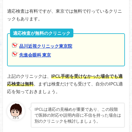
適応検査は有料ですが、東京では無料で行っているクリニ
ックもあります。
適応検査が無料のクリニック
品川近視クリニック東京院
先進会眼科 東京
上記のクリニックは、
IPCL手術を受けなかった場合でも適
応検査は無料
。まずは検査だけでも受けて、自分のIPCL適
応を知っておきましょう。
IPCLは適応の見極めが重要であり、この段階
で医師の対応や説明内容に不信を持った場合は
別のクリニックを検討しましょう。