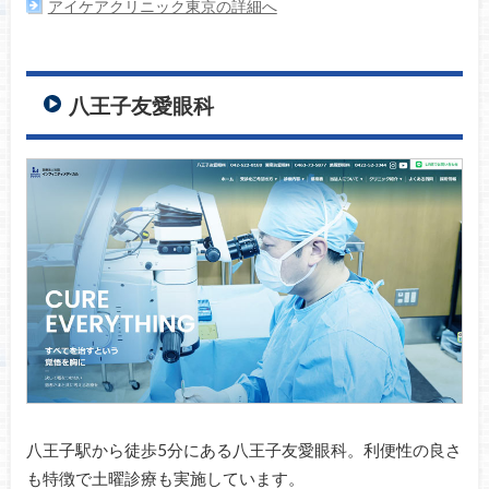
アイケアクリニック東京の詳細へ
八王子友愛眼科
八王子駅から徒歩5分にある八王子友愛眼科。利便性の良さ
も特徴で土曜診療も実施しています。