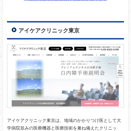
アイケアクリニック東京
アイケアクリニック東京は、地域のかかりつけ医として大
学病院並みの医療機器と医療技術を兼ね備えたクリニッ