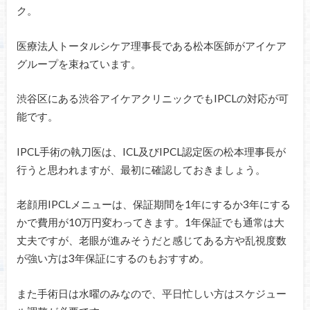
ク。
医療法人トータルシケア理事長である松本医師がアイケア
グループを束ねています。
渋谷区にある渋谷アイケアクリニックでもIPCLの対応が可
能です。
IPCL手術の執刀医は、ICL及びIPCL認定医の松本理事長が
行うと思われますが、最初に確認しておきましょう。
老顔用IPCLメニューは、保証期間を1年にするか3年にする
かで費用が10万円変わってきます。1年保証でも通常は大
丈夫ですが、老眼が進みそうだと感じてある方や乱視度数
が強い方は3年保証にするのもおすすめ。
また手術日は水曜のみなので、平日忙しい方はスケジュー