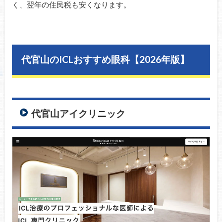
く、翌年の住民税も安くなります。
代官山のICLおすすめ眼科【2026年版】
代官山アイクリニック