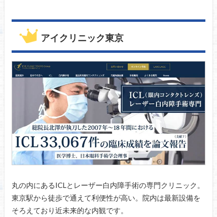
アイクリニック東京
丸の内にあるICLとレーザー白内障手術の専門クリニック。
東京駅から徒歩で通えて利便性が高い。院内は最新設備を
そろえており近未来的な内観です。