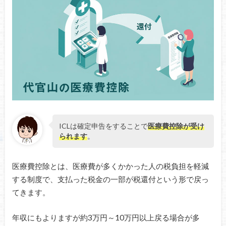
ICLは確定申告をすることで
医療費控除が受け
られます
。
医療費控除とは、医療費が多くかかった人の税負担を軽減
する制度で、支払った税金の一部が税還付という形で戻っ
てきます。
年収にもよりますが約3万円～10万円以上戻る場合が多