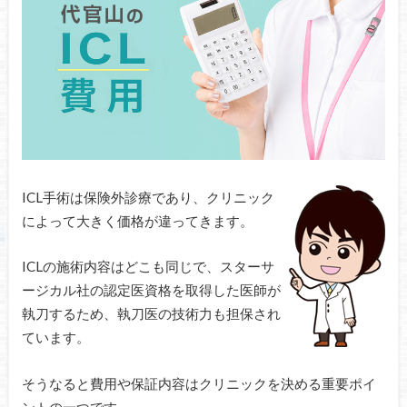
ICL手術は保険外診療であり、クリニック
によって大きく価格が違ってきます。
ICLの施術内容はどこも同じで、スターサ
ージカル社の認定医資格を取得した医師が
執刀するため、執刀医の技術力も担保され
ています。
そうなると費用や保証内容はクリニックを決める重要ポイ
ントの一つです。