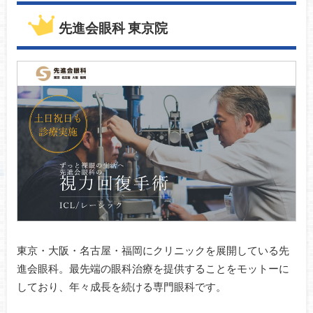
先進会眼科 東京院
東京・大阪・名古屋・福岡にクリニックを展開している先
進会眼科。最先端の眼科治療を提供することをモットーに
しており、年々成長を続ける専門眼科です。