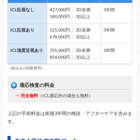
ICL乱視なし
427,000円：-3D未満
3年間
580,000円：-3D以上
ICL乱視あり
525,000円：-3D未満
3年間
678,000円：-3D以上
ICL強度近視あり
701,000円：-3D未満
3年間
854,000円：-3D以上
（税込みの両眼費用）
適応検査の料金
⇒
完全無料
（ICL適応外の場合も無料）
上記の手術料金は術後3年間の検診・アフターケアを含みま
す。