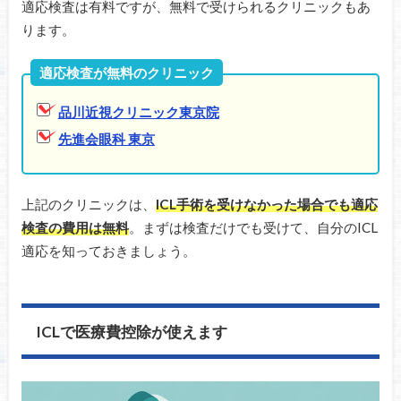
適応検査は有料ですが、無料で受けられるクリニックもあ
ります。
適応検査が無料のクリニック
品川近視クリニック東京院
先進会眼科 東京
上記のクリニックは、
ICL手術を受けなかった場合でも適応
検査の費用は無料
。まずは検査だけでも受けて、自分のICL
適応を知っておきましょう。
ICLで医療費控除が使えます