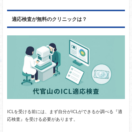
適応検査が無料のクリニックは？
ICLを受ける前には、まず自分がICLができるか調べる『適
応検査』を受ける必要があります。